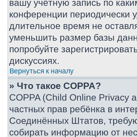
вашу учётную запись по каки
конференции периодически у
длительное время не остав
уменьшить размер базы данн
попробуйте зарегистрировать
дискуссиях.
Вернуться к началу
» Что такое COPPA?
COPPA (Child Online Privacy a
частных прав ребёнка в интер
Соединённых Штатов, требую
собирать информацию от не