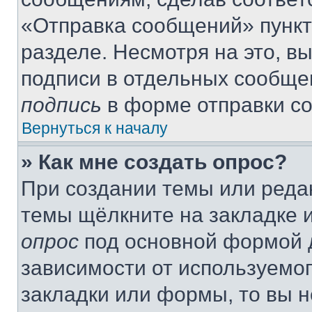
«Отправка сообщений» пункт
разделе. Несмотря на это, в
подписи в отдельных сообще
подпись
в форме отправки с
Вернуться к началу
» Как мне создать опрос?
При создании темы или реда
темы щёлкните на закладке 
опрос
под основной формой д
зависимости от используемог
закладки или формы, то вы н