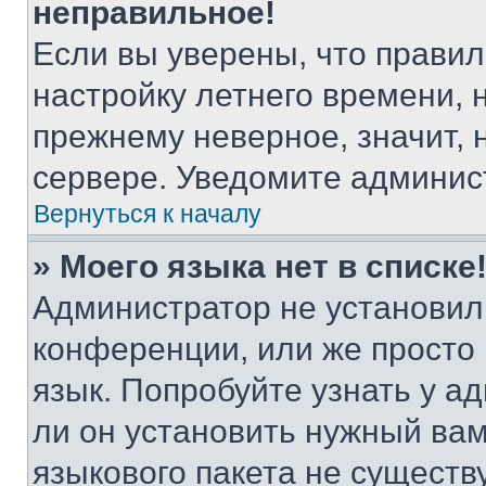
неправильное!
Если вы уверены, что правил
настройку летнего времени, 
прежнему неверное, значит,
сервере. Уведомите админис
Вернуться к началу
» Моего языка нет в списке
Администратор не установил
конференции, или же просто
язык. Попробуйте узнать у 
ли он установить нужный вам
языкового пакета не существ