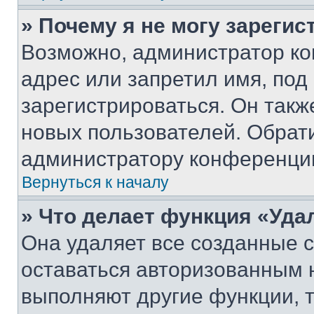
» Почему я не могу зареги
Возможно, администратор ко
адрес или запретил имя, под
зарегистрироваться. Он такж
новых пользователей. Обрат
администратору конференци
Вернуться к началу
» Что делает функция «Уда
Она удаляет все созданные c
оставаться авторизованным н
выполняют другие функции, 