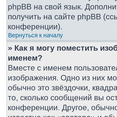
phpBB на свой язык. Допол
получить на сайте phpBB (сс
конференции).
Вернуться к началу
» Как я могу поместить из
именем?
Вместе с именем пользовател
изображения. Одно из них мо
обычно это звёздочки, квадр
то, сколько сообщений вы ос
конференции. Другое, обычн