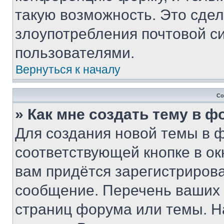
такую возможность. Это сдел
злоупотребления почтовой 
пользователями.
Вернуться к началу
Со
» Как мне создать тему в 
Для создания новой темы в 
соответствующей кнопке в о
вам придётся зарегистрирова
сообщение. Перечень ваших 
страниц форума или темы. Н