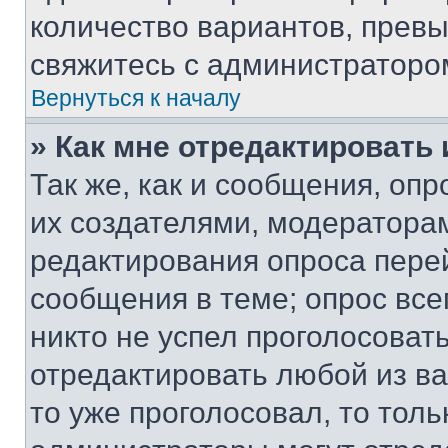
количество вариантов, прев
свяжитесь с администраторо
Вернуться к началу
» Как мне отредактировать
Так же, как и сообщения, оп
их создателями, модератора
редактирования опроса пере
сообщения в теме; опрос все
никто не успел проголосоват
отредактировать любой из ва
то уже проголосовал, то тол