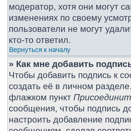
модератор, хотя они могут с
изменениях по своему усмот
пользователи не могут удали
кто-то ответил.
Вернуться к началу
» Как мне добавить подпис
Чтобы добавить подпись к с
создать её в личном разделе
флажком пункт
Присоединит
сообщения, чтобы подпись д
настроить добавление подпи
сообщениям, сделав соответ