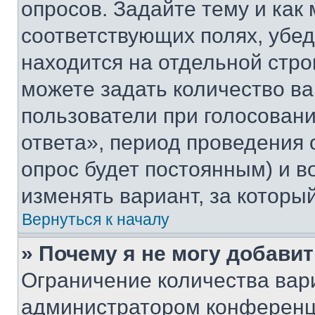
опросов. Задайте тему и как
соответствующих полях, убе
находится на отдельной стро
можете задать количество ва
пользователи при голосован
ответа», период проведения о
опрос будет постоянным) и 
изменять вариант, за которы
Вернуться к началу
» Почему я не могу добави
Ограничение количества вар
администратором конференци