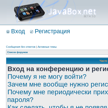
Вход
Регистрация
Сообщения без ответов
|
Активные темы
Список форумов
Часто
Вход на конференцию и реги
Почему я не могу войти?
Зачем мне вообще нужно реги
Почему мне периодически прих
пароля?
Как сделать, чтобы я не появля