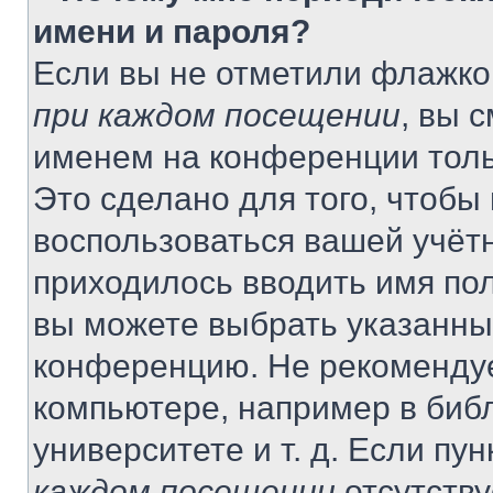
имени и пароля?
Если вы не отметили флажко
при каждом посещении
, вы 
именем на конференции толь
Это сделано для того, чтобы 
воспользоваться вашей учётн
приходилось вводить имя пол
вы можете выбрать указанный
конференцию. Не рекомендуе
компьютере, например в библ
университете и т. д. Если пу
каждом посещении
отсутству