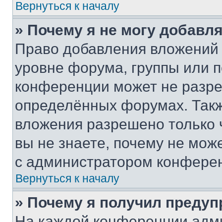
Вернуться к началу
» Почему я не могу добавл
Право добавления вложений 
уровне форума, группы или 
конференции может не разр
определённых форумах. Такж
вложения разрешено только 
вы не знаете, почему не мож
с администратором конфере
Вернуться к началу
» Почему я получил преду
На каждой конференции адм