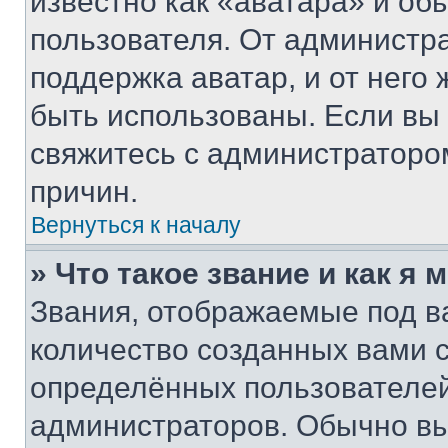
известно как «аватара» и об
пользователя. От администра
поддержка аватар, и от него 
быть использованы. Если вы
свяжитесь с администраторо
причин.
Вернуться к началу
» Что такое звание и как я 
Звания, отображаемые под 
количество созданных вами
определённых пользователей
администраторов. Обычно в