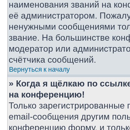
наименования званий на кон
её администратором. Пожалу
ненужными сообщениями толь
звание. На большинстве кон
модератор или администрато
счётчика сообщений.
Вернуться к началу
» Когда я щёлкаю по ссылке
на конференцию!
Только зарегистрированные 
email-сообщения другим пол
конференцию форму, и тольк