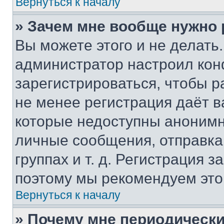
Вернуться к началу
» Зачем мне вообще нужно
Вы можете этого и не делать. 
администратор настроил ко
зарегистрироваться, чтобы р
не менее регистрация даёт 
которые недоступны анонимн
личные сообщения, отправка 
группах и т. д. Регистрация з
поэтому мы рекомендуем это
Вернуться к началу
» Почему мне периодически