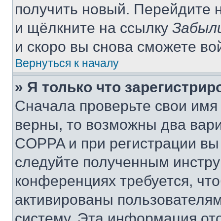
получить новый. Перейдите 
и щёлкните на ссылку
Забыл
и скоро вы снова сможете во
Вернуться к началу
» Я только что зарегистрир
Сначала проверьте свои имя 
верны, то возможны два вар
COPPA и при регистрации вы 
следуйте полученным инстру
конференциях требуется, чт
активированы пользователям
систему. Эта информация от