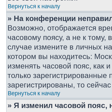
Вернуться к началу
» На конференции неправи
Возможно, отображается вре
часовому поясу, а не к тому,
случае измените в личных нас
котором вы находитесь: Москва
изменять часовой пояс, как и
только зарегистрированные п
зарегистрированы, то сейчас
Вернуться к началу
» Я изменил часовой пояс, 