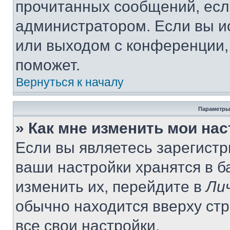
прочитанных сообщений, есл
администратором. Если вы и
или выходом с конференции,
поможет.
Вернуться к началу
Параметры
» Как мне изменить мои на
Если вы являетесь зарегист
ваши настройки хранятся в 
изменить их, перейдите в
Ли
обычно находится вверху ст
все свои настройки.