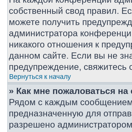
собственный свод правил. Е
можете получить предупрежде
администратора конференции
никакого отношения к преду
данном сайте. Если вы не зна
предупреждение, свяжитесь 
Вернуться к началу
» Как мне пожаловаться н
Рядом с каждым сообщением 
предназначенную для отправк
разрешено администратором