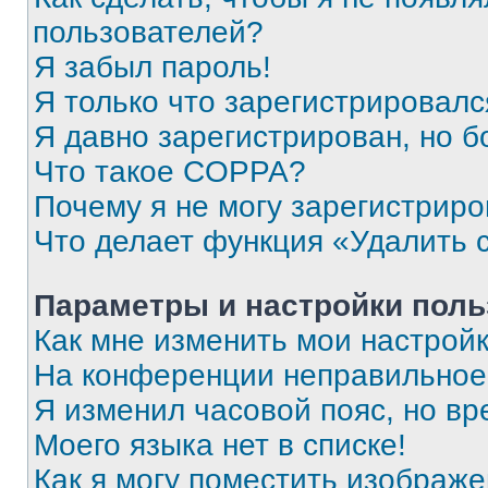
пользователей?
Я забыл пароль!
Я только что зарегистрировался
Я давно зарегистрирован, но б
Что такое COPPA?
Почему я не могу зарегистриро
Что делает функция «Удалить 
Параметры и настройки поль
Как мне изменить мои настрой
На конференции неправильное
Я изменил часовой пояс, но вр
Моего языка нет в списке!
Как я могу поместить изображ