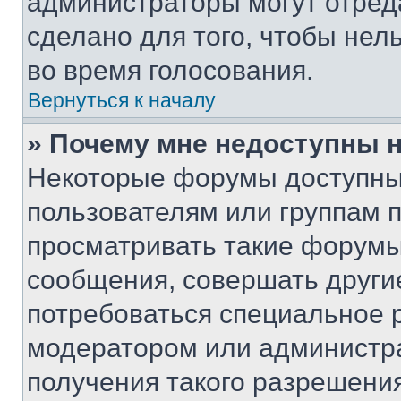
администраторы могут отреда
сделано для того, чтобы нел
во время голосования.
Вернуться к началу
» Почему мне недоступны
Некоторые форумы доступны
пользователям или группам 
просматривать такие форумы,
сообщения, совершать други
потребоваться специальное 
модератором или администр
получения такого разрешения