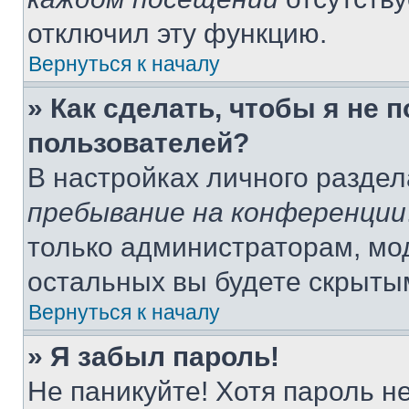
отключил эту функцию.
Вернуться к началу
» Как сделать, чтобы я не 
пользователей?
В настройках личного разде
пребывание на конференции
только администраторам, мо
остальных вы будете скрыты
Вернуться к началу
» Я забыл пароль!
Не паникуйте! Хотя пароль н