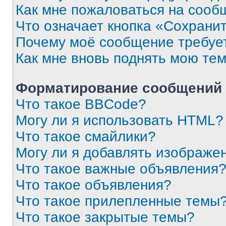
Как мне пожаловаться на сооб
Что означает кнопка «Сохрани
Почему моё сообщение требуе
Как мне вновь поднять мою те
Форматирование сообщений 
Что такое BBCode?
Могу ли я использовать HTML?
Что такое смайлики?
Могу ли я добавлять изображе
Что такое важные объявления
Что такое объявления?
Что такое прилепленные темы
Что такое закрытые темы?