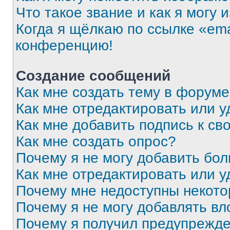
Что такое звание и как я могу 
Когда я щёлкаю по ссылке «ema
конференцию!
Создание сообщений
Как мне создать тему в форум
Как мне отредактировать или 
Как мне добавить подпись к с
Как мне создать опрос?
Почему я не могу добавить бо
Как мне отредактировать или у
Почему мне недоступны некот
Почему я не могу добавлять в
Почему я получил предупрежд