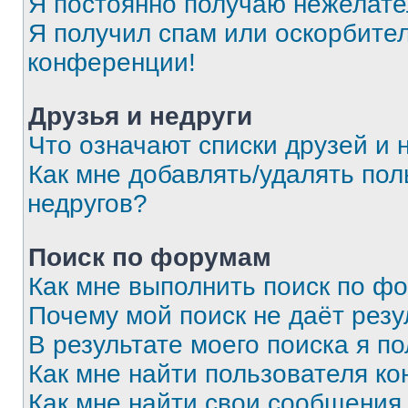
Я постоянно получаю нежелат
Я получил спам или оскорбитель
конференции!
Друзья и недруги
Что означают списки друзей и 
Как мне добавлять/удалять пол
недругов?
Поиск по форумам
Как мне выполнить поиск по ф
Почему мой поиск не даёт резу
В результате моего поиска я п
Как мне найти пользователя к
Как мне найти свои сообщения