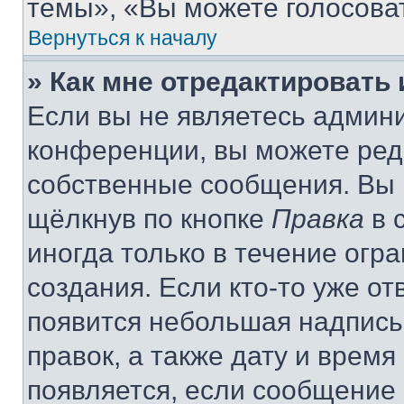
темы», «Вы можете голосовать
Вернуться к началу
» Как мне отредактировать
Если вы не являетесь админ
конференции, вы можете реда
собственные сообщения. Вы 
щёлкнув по кнопке
Правка
в 
иногда только в течение огр
создания. Если кто-то уже от
появится небольшая надпись,
правок, а также дату и время
появляется, если сообщение