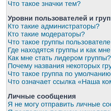
Что такое значки тем?
Уровни пользователей и гру
Кто такие администраторы?
Кто такие модераторы?
Что такое группы пользовател
Где находятся группы и как мне
Как мне стать лидером группы?
Почему названия некоторых гр
Что такое группа по умолчани
Что означает ссылка «Наша к
Личные сообщения
Я не могу отправить личные с