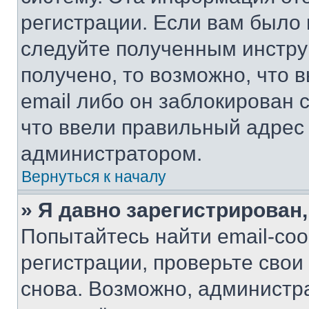
регистрации. Если вам было
следуйте полученным инстру
получено, то возможно, что 
email либо он заблокирован 
что ввели правильный адрес 
администратором.
Вернуться к началу
» Я давно зарегистрирован,
Попытайтесь найти email-со
регистрации, проверьте свои
снова. Возможно, администр