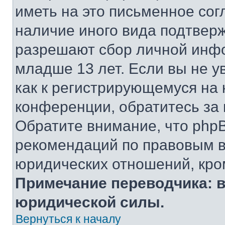
иметь на это письменное сог
наличие иного вида подтверж
разрешают сбор личной инф
младше 13 лет. Если вы не у
как к регистрирующемуся на 
конференции, обратитесь за
Обратите внимание, что php
рекомендаций по правовым в
юридических отношений, кро
Примечание переводчика: в
юридической силы.
Вернуться к началу