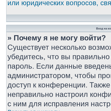
или юридических вопросов, св
Вход на к
» Почему я не могу войти?
Существует несколько возмо
убедитесь, что вы правильно
пароль. Если данные введен
администратором, чтобы про
доступ к конференции. Также
неправильно настроил конфи
с ним для исправления настр