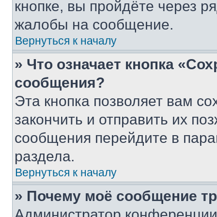
кнопке, вы пройдёте через р
жалобы на сообщение.
Вернуться к началу
» Что означает кнопка «Со
сообщения?
Эта кнопка позволяет вам со
закончить и отправить их поз
сообщения перейдите в пара
раздела.
Вернуться к началу
» Почему моё сообщение т
Администратор конференции