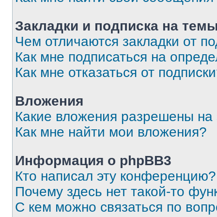
Закладки и подписка на тем
Чем отличаются закладки от п
Как мне подписаться на опред
Как мне отказаться от подписк
Вложения
Какие вложения разрешены на
Как мне найти мои вложения?
Информация о phpBB3
Кто написал эту конференцию?
Почему здесь нет такой-то фун
С кем можно связаться по вопр