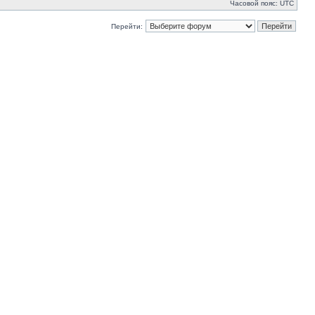
Часовой пояс: UTC
Перейти: