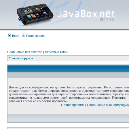
Вход
Регистрация
Сообщения без ответов
|
Активные темы
Список форумов
Для входа на конференцию вы должны быть зарегистрированы. Регистрация зани
предоставляет вам более широкие возможности. Администратором конференции
дополнительные привилегии для зарегистрированных пользователей. Прежде че
ознакомиться с правилами и политикой, принятыми на конференции. Помните, 
означает согласие со
всеми
правилами.
Общие правила
|
Соглашение о конфиденциа