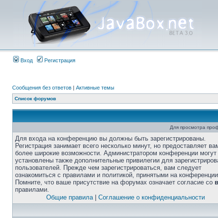
Вход
Регистрация
Сообщения без ответов
|
Активные темы
Список форумов
Для просмотра про
Для входа на конференцию вы должны быть зарегистрированы.
Регистрация занимает всего несколько минут, но предоставляет ва
более широкие возможности. Администратором конференции могут
установлены также дополнительные привилегии для зарегистриро
пользователей. Прежде чем зарегистрироваться, вам следует
ознакомиться с правилами и политикой, принятыми на конференции
Помните, что ваше присутствие на форумах означает согласие со
правилами.
Общие правила
|
Соглашение о конфиденциальности