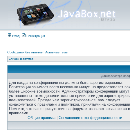
Вход
Регистрация
Сообщения без ответов
|
Активные темы
Список форумов
Для просмотра про
Для входа на конференцию вы должны быть зарегистрированы.
Регистрация занимает всего несколько минут, но предоставляет ва
более широкие возможности. Администратором конференции могут
установлены также дополнительные привилегии для зарегистриро
пользователей. Прежде чем зарегистрироваться, вам следует
ознакомиться с правилами и политикой, принятыми на конференции
Помните, что ваше присутствие на форумах означает согласие со
правилами.
Общие правила
|
Соглашение о конфиденциальности