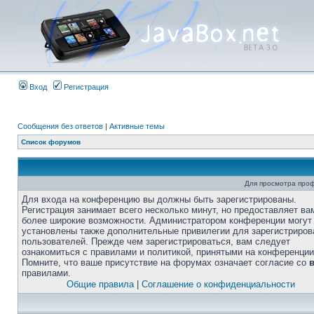
Вход
Регистрация
Сообщения без ответов
|
Активные темы
Список форумов
Для просмотра про
Для входа на конференцию вы должны быть зарегистрированы.
Регистрация занимает всего несколько минут, но предоставляет ва
более широкие возможности. Администратором конференции могут
установлены также дополнительные привилегии для зарегистриро
пользователей. Прежде чем зарегистрироваться, вам следует
ознакомиться с правилами и политикой, принятыми на конференции
Помните, что ваше присутствие на форумах означает согласие со
правилами.
Общие правила
|
Соглашение о конфиденциальности