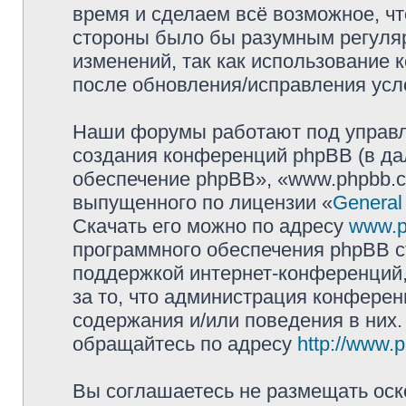
время и сделаем всё возможное, чт
стороны было бы разумным регуляр
изменений, так как использование 
после обновления/исправления усло
Наши форумы работают под управл
создания конференций phpBB (в д
обеспечение phpBB», «www.phpbb.c
выпущенного по лицензии «
General
Скачать его можно по адресу
www.p
программного обеспечения phpBB с
поддержкой интернет-конференций,
за то, что администрация конферен
содержания и/или поведения в них
обращайтесь по адресу
http://www.
Вы соглашаетесь не размещать оск