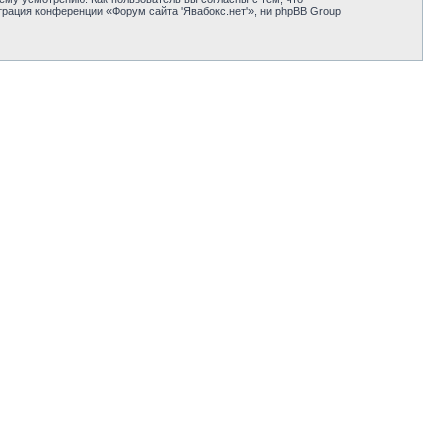
рация конференции «Форум сайта 'Явабокс.нет'», ни phpBB Group