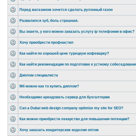
Перед магазином хочется сделать рулонный газон
Развалился зуб, боль страшная.
Вы знаете, у кого можно заказать услугу ip телефонии в офис?
Хочу приобрести профнастил
Как найти по хорошей цене турецкую кофеварку?
Как найти рекомендации по подготовке к устному собеседован
Диплом специалиста
Мб можно как то купить диплом?
Необходимо арендовать сервер для бухгалтерии
Can a Dubai web design company optimize my site for SEO?
Как можно приобрести лекарство для повышения потенции?
Хочу заказать кондитерские изделия оптом