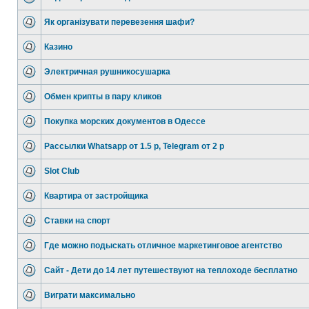
Як організувати перевезення шафи?
Казино
Электричная рушникосушарка
Обмен крипты в пару кликов
Покупка морских документов в Одессе
Рассылки Whatsapp от 1.5 р, Telegram от 2 р
Slot Club
Квартира от застройщика
Ставки на спорт
Где можно подыскать отличное маркетинговое агентство
Сайт - Дети до 14 лет путешествуют на теплоходе бесплатно
Виграти максимально