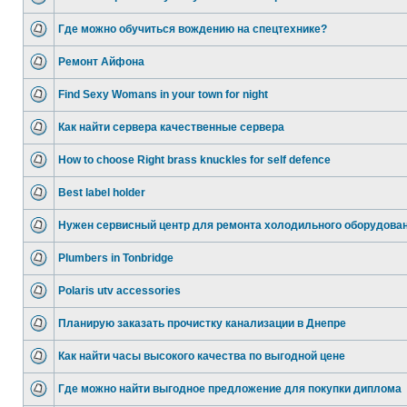
Где можно обучиться вождению на спецтехнике?
Ремонт Айфона
Find Sexy Womans in your town for night
Как найти сервера качественные сервера
How to choose Right brass knuckles for self defence
Best label holder
Нужен сервисный центр для ремонта холодильного оборудова
Plumbers in Tonbridge
Polaris utv accessories
Планирую заказать прочистку канализации в Днепре
Как найти часы высокого качества по выгодной цене
Где можно найти выгодное предложение для покупки диплома