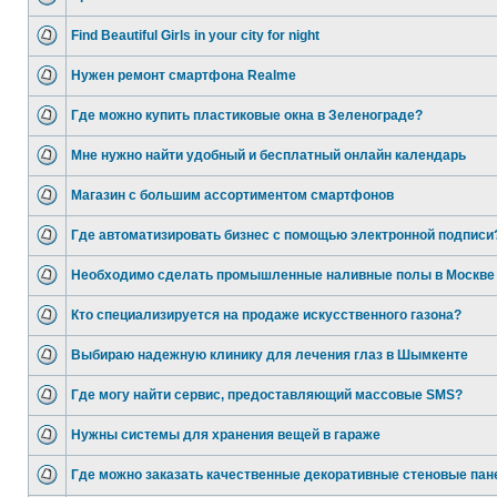
Find Beautiful Girls in your city for night
Нужен ремонт смартфона Realme
Где можно купить пластиковые окна в Зеленограде?
Мне нужно найти удобный и бесплатный онлайн календарь
Магазин с большим ассортиментом смартфонов
Где автоматизировать бизнес с помощью электронной подписи
Необходимо сделать промышленные наливные полы в Москве
Кто специализируется на продаже искусственного газона?
Выбираю надежную клинику для лечения глаз в Шымкенте
Где могу найти сервис, предоставляющий массовые SMS?
Нужны системы для хранения вещей в гараже
Где можно заказать качественные декоративные стеновые пан