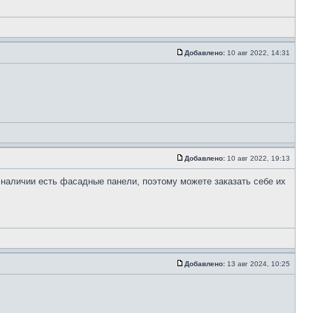
Добавлено:
10 авг 2022, 14:31
Добавлено:
10 авг 2022, 19:13
 наличии есть фасадные панели, поэтому можете заказать себе их
Добавлено:
13 авг 2024, 10:25