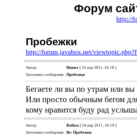
Форум сайт
http://
Пробежки
http://forum.javabox.net/viewtopic.php
Автор:
Hunter
[ 24 апр 2011, 16:18 ]
Заголовок сообщения:
Пробежки
Бегаете ли вы по утрам или вы
Или просто обычным бегом для
кому нравится буду рад услыша
Автор:
Balboa
[ 24 апр 2011, 16:19 ]
Заголовок сообщения:
Re: Пробежки