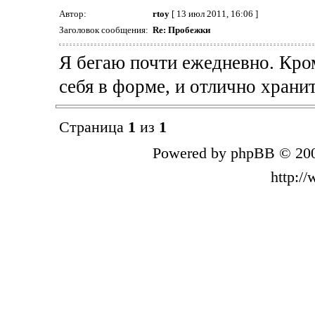
Автор:
rtoy
[ 13 июл 2011, 16:06 ]
Заголовок сообщения:
Re: Пробежки
Я бегаю почти ежедневно. Кро
себя в форме, и отлично хранит
Страница
1
из
1
Powered by phpBB © 200
http:/