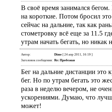
В своё время занимался бегом. 
на короткие. Потом бросил это 
сейчас на дальние, так как ран
стометровку всё еще за 11.5 гд
утрам начать бегать, но никак 
Автор:
Dime
[ 24 апр 2011, 16:19 ]
Заголовок сообщения:
Re: Пробежки
Бег на дальние дистанции это 
бег. Но по утрам бегать это же
раза в неделю вечером, не очен
ускорениями. Думаю, что лучше
может!