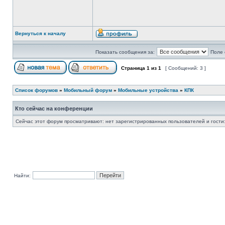
Вернуться к началу
Показать сообщения за:
Поле 
Страница
1
из
1
[ Сообщений: 3 ]
Список форумов
»
Мобильный форум
»
Мобильные устройства
»
КПК
Кто сейчас на конференции
Сейчас этот форум просматривают: нет зарегистрированных пользователей и гости:
Найти: