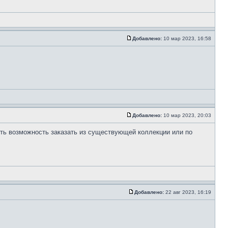
Добавлено:
10 мар 2023, 16:58
Добавлено:
10 мар 2023, 20:03
сть возможность заказать из существующей коллекции или по
Добавлено:
22 авг 2023, 16:19