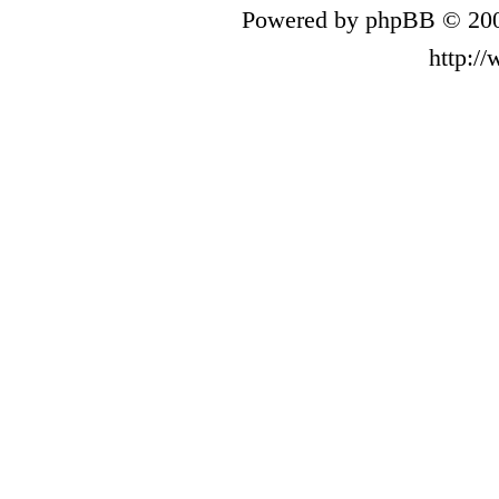
Powered by phpBB © 200
http:/